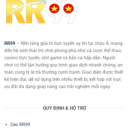
RR99
– Nền tảng giải trí trực tuyến uy tín tại châu Á, mang
đến hệ sinh thái trò chơi phong phú như cá cược thể thao,
casino trực tuyến, slot game và bắn cá hấp dẫn. Người
chơi có thể tận hưởng quy trình giao dịch nhanh chóng, an
toàn cùng tỷ lệ trả thưởng cạnh tranh. Giao diện được thiết
kế hiện đại, dễ sử dụng trên nhiều thiết bị, kết hợp với loạt
ưu đãi đa dạng giúp nâng cao trải nghiệm mỗi ngày.
QUY ĐỊNH & HỖ TRỢ
Ceo RR99